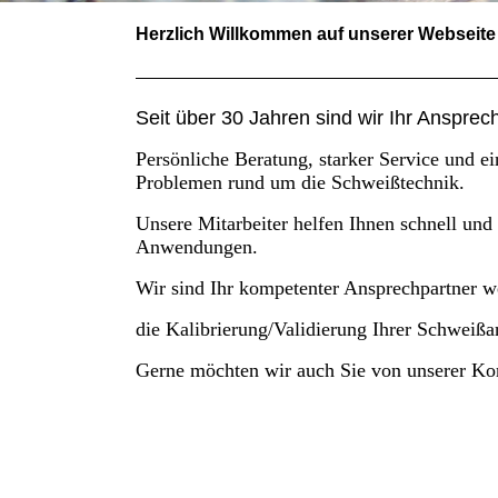
Herzlich Willkommen auf unserer Webseite
Seit über 30 Jahren sind wir Ihr Ansprec
Persönliche Beratung, starker Service und ei
Problemen rund um die Schweißtechnik.
Unsere Mitarbeiter helfen Ihnen schnell und
Anwendungen.
Wir sind Ihr kompetenter Ansprechpartner
die Kalibrierung/Validierung Ihrer Schweißa
Gerne möchten wir auch Sie von unserer K