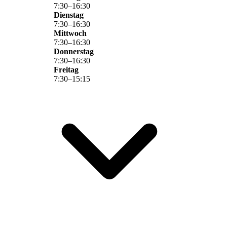
7
:
30
–
16
:
30
Dienstag
7
:
30
–
16
:
30
Mittwoch
7
:
30
–
16
:
30
Donnerstag
7
:
30
–
16
:
30
Freitag
7
:
30
–
15
:
15