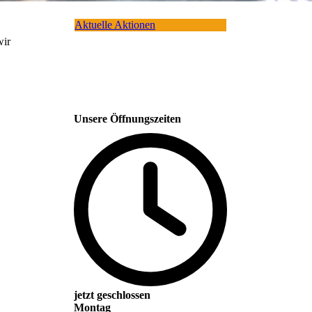
Aktuelle Aktionen
wir
Unsere Öffnungszeiten
jetzt geschlossen
Montag