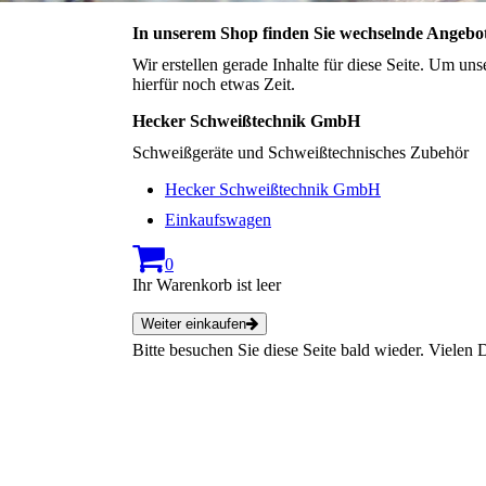
In unserem Shop finden Sie wechselnde Angebot
Wir erstellen gerade Inhalte für diese Seite. Um u
hierfür noch etwas Zeit.
Hecker Schweißtechnik GmbH
Schweißgeräte und Schweißtechnisches Zubehör
Hecker Schweißtechnik GmbH
Einkaufswagen
0
Ihr Warenkorb ist leer
Weiter einkaufen
Bitte besuchen Sie diese Seite bald wieder. Vielen D