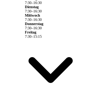
7
:
30
–
16
:
30
Dienstag
7
:
30
–
16
:
30
Mittwoch
7
:
30
–
16
:
30
Donnerstag
7
:
30
–
16
:
30
Freitag
7
:
30
–
15
:
15