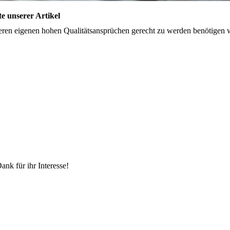
e unserer Artikel
nseren eigenen hohen Qualitätsansprüchen gerecht zu werden benötigen 
ank für ihr Interesse!